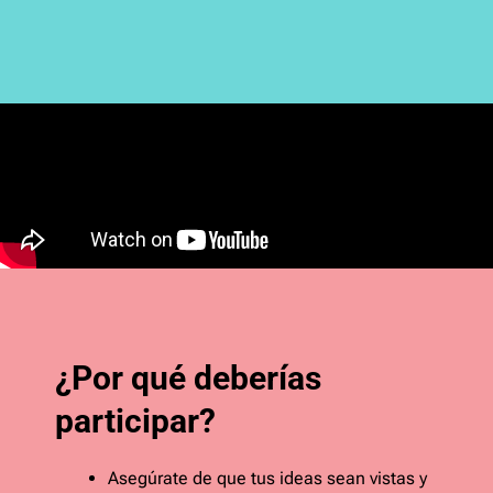
¿Por qué deberías
participar?
Asegúrate de que tus ideas sean vistas y