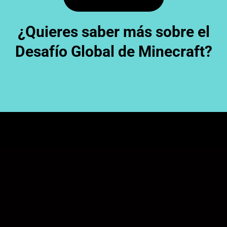
¿Quieres saber más sobre el
Desafío Global de Minecraft?