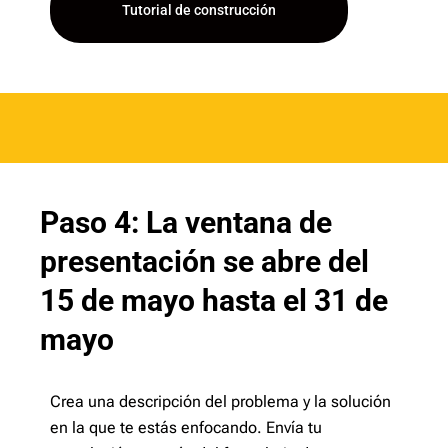
Tutorial de construcción
Paso 4: La ventana de
presentación se abre del
15 de mayo hasta el 31 de
mayo
Crea una descripción del problema y la solución
en la que te estás enfocando. Envía tu