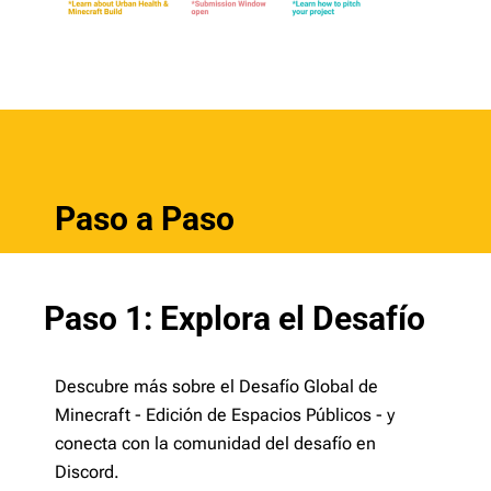
Paso a Paso
Paso 1: Explora el Desafío
Descubre más sobre el Desafío Global de
Minecraft - Edición de Espacios Públicos - y
conecta con la comunidad del desafío en
Discord.