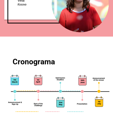
Cronograma