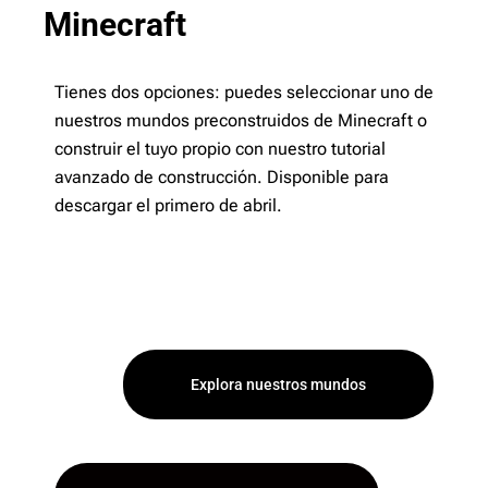
Minecraft
Tienes dos opciones: puedes seleccionar uno de
nuestros mundos preconstruidos de Minecraft o
construir el tuyo propio con nuestro tutorial
avanzado de construcción. Disponible para
descargar el primero de abril.
Explora nuestros mundos