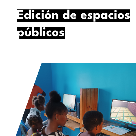
Edición de espacios
públicos