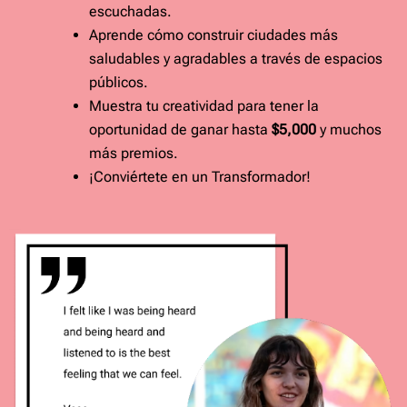
escuchadas.
Aprende cómo construir ciudades más
saludables y agradables a través de espacios
públicos.
Muestra tu creatividad para tener la
oportunidad de ganar hasta
$5,000
y muchos
más premios.
¡Conviértete en un Transformador!