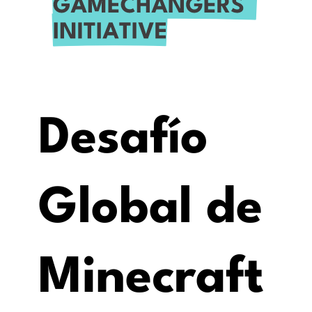
Desafío
Global de
Minecraft