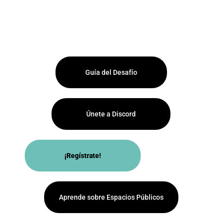
Guía del Desafío
Únete a Discord
¡Regístrate!
Aprende sobre Espacios Públicos