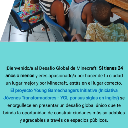
¡Bienvenido/a al Desafío Global de Minecraft!
Si tienes 24
años o menos
y eres apasionado/a por hacer de tu ciudad
un lugar mejor y por Minecraft, estás en el lugar correcto.
El proyecto Young Gamechangers Initiative (Iniciativa
Jóvenes Transformadores - YGI, por sus siglas en inglés)
se
enorgullece en presentar un desafío global único que te
brinda la oportunidad de construir ciudades más saludables
y agradables a través de espacios públicos.