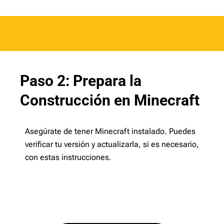
Paso 2: Prepara la
Construcción en Minecraft
Asegúrate de tener Minecraft instalado. Puedes
verificar tu versión y actualizarla, si es necesario,
con estas instrucciones.