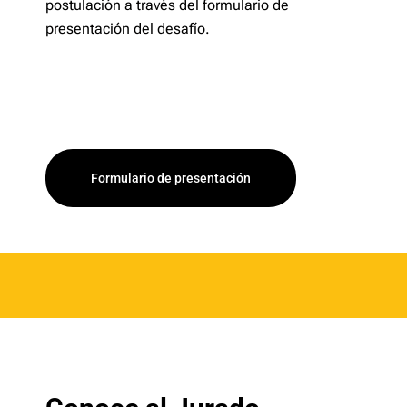
postulación a través del formulario de
presentación del desafío.
Formulario de presentación